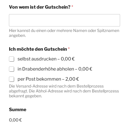
Von wem ist der Gutschein?
*
Hier kannst du einen oder mehrere Namen oder Spitznamen
angeben.
Ich möchte den Gutschein
*
selbst ausdrucken –
0,00 €
in Drabenderhöhe abholen –
0,00 €
per Post bekommen –
2,00 €
Die Versand-Adresse wird nach dem Bestellprozess
abgefragt. Die Abhol-Adresse wird nach dem Bestellprozess
bekannt gegeben.
Summe
0,00 €