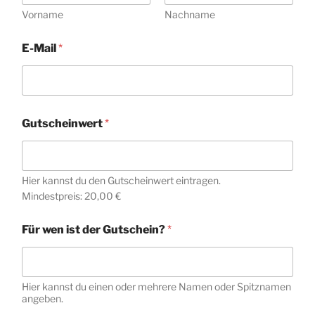
Vorname
Nachname
E-Mail
*
Gutscheinwert
*
Hier kannst du den Gutscheinwert eintragen.
Mindestpreis: 20,00 €
Für wen ist der Gutschein?
*
Hier kannst du einen oder mehrere Namen oder Spitznamen
angeben.