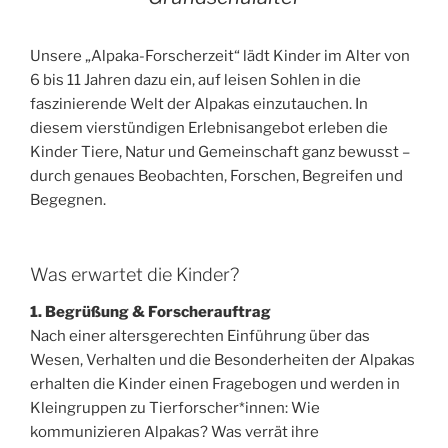
Unsere „Alpaka-Forscherzeit“ lädt Kinder im Alter von
6 bis 11 Jahren dazu ein, auf leisen Sohlen in die
faszinierende Welt der Alpakas einzutauchen. In
diesem vierstündigen Erlebnisangebot erleben die
Kinder Tiere, Natur und Gemeinschaft ganz bewusst –
durch genaues Beobachten, Forschen, Begreifen und
Begegnen.
Was erwartet die Kinder?
1. Begrüßung & Forscherauftrag
Nach einer altersgerechten Einführung über das
Wesen, Verhalten und die Besonderheiten der Alpakas
erhalten die Kinder einen Fragebogen und werden in
Kleingruppen zu Tierforscher*innen: Wie
kommunizieren Alpakas? Was verrät ihre