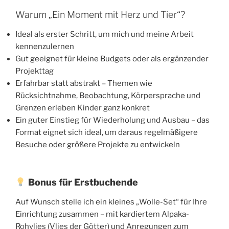
Warum „Ein Moment mit Herz und Tier“?
Ideal als erster Schritt, um mich und meine Arbeit
kennenzulernen
Gut geeignet für kleine Budgets oder als ergänzender
Projekttag
Erfahrbar statt abstrakt – Themen wie
Rücksichtnahme, Beobachtung, Körpersprache und
Grenzen erleben Kinder ganz konkret
Ein guter Einstieg für Wiederholung und Ausbau – das
Format eignet sich ideal, um daraus regelmäßigere
Besuche oder größere Projekte zu entwickeln
Bonus für Erstbuchende
Auf Wunsch stelle ich ein kleines „Wolle-Set“ für Ihre
Einrichtung zusammen – mit kardiertem Alpaka-
Rohvlies (Vlies der Götter) und Anregungen zum