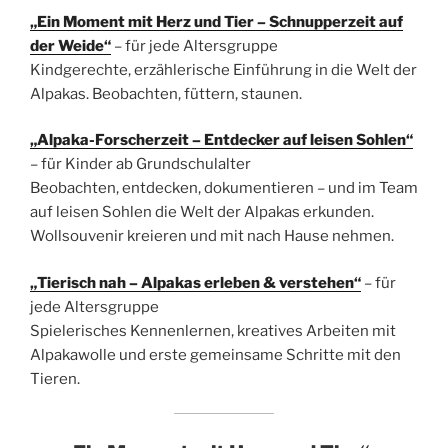
„Ein Moment mit Herz und Tier – Schnupperzeit auf
der Weide“
– für jede Altersgruppe
Kindgerechte, erzählerische Einführung in die Welt der
Alpakas. Beobachten, füttern, staunen.
„Alpaka-Forscherzeit – Entdecker auf leisen Sohlen“
– für Kinder ab Grundschulalter
Beobachten, entdecken, dokumentieren – und im Team
auf leisen Sohlen die Welt der Alpakas erkunden.
Wollsouvenir kreieren und mit nach Hause nehmen.
„Tierisch nah
– Alpakas erleben & verstehen“
– für
jede Altersgruppe
Spielerisches Kennenlernen, kreatives Arbeiten mit
Alpakawolle und erste gemeinsame Schritte mit den
Tieren.