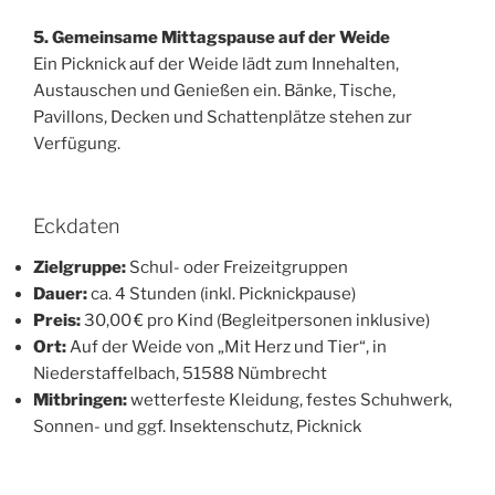
5. Gemeinsame Mittagspause auf der Weide
Ein Picknick auf der Weide lädt zum Innehalten,
Austauschen und Genießen ein. Bänke, Tische,
Pavillons, Decken und Schattenplätze stehen zur
Verfügung.
Eckdaten
Zielgruppe:
Schul- oder Freizeitgruppen
Dauer:
ca. 4 Stunden (inkl. Picknickpause)
Preis:
30,00 € pro Kind (Begleitpersonen inklusive)
Ort:
Auf der Weide von „Mit Herz und Tier“, in
Niederstaffelbach, 51588 Nümbrecht
Mitbringen:
wetterfeste Kleidung, festes Schuhwerk,
Sonnen- und ggf. Insektenschutz, Picknick