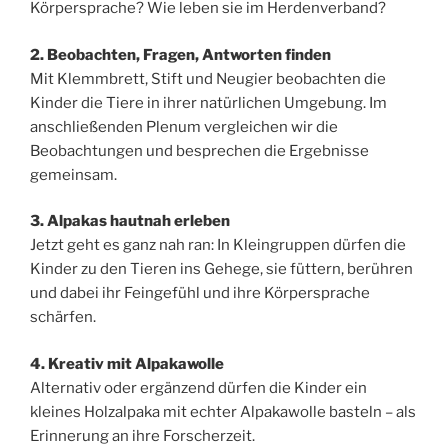
Körpersprache? Wie leben sie im Herdenverband?
2. Beobachten, Fragen, Antworten finden
Mit Klemmbrett, Stift und Neugier beobachten die
Kinder die Tiere in ihrer natürlichen Umgebung. Im
anschließenden Plenum vergleichen wir die
Beobachtungen und besprechen die Ergebnisse
gemeinsam.
3. Alpakas hautnah erleben
Jetzt geht es ganz nah ran: In Kleingruppen dürfen die
Kinder zu den Tieren ins Gehege, sie füttern, berühren
und dabei ihr Feingefühl und ihre Körpersprache
schärfen.
4. Kreativ mit Alpakawolle
Alternativ oder ergänzend dürfen die Kinder ein
kleines Holzalpaka mit echter Alpakawolle basteln – als
Erinnerung an ihre Forscherzeit.