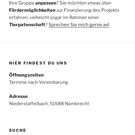
Ihre Gruppe
anpassen
? Sie möchten etwas über
Fördermöglichkeiten
zur Finanzierung des Projekts
erfahren, vielleicht sogar im Rahmen einer
Tierpatenschaft
?
Sprechen Sie mich gerne an!
HIER FINDEST DU UNS
Öffnungszeiten
Termine nach Vereinbarung
Adresse
Niederstaffelbach, 51588 Nümbrecht
SUCHE