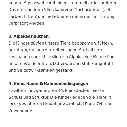
unsere Alpakawolle mit einer Trommelkarde kardieren.
Das entstandene Vlies kann zum Nacharbeiten (z. B.
Färben, Filzen) und Reflektieren mit in die Einrichtung
verbracht werden.
3. Alpakas hautnah!
Die Kinder dürfen unsere Tiere beobachten, füttern,
berühren, mit uns eintreiben, beim Aufhalftern
zuschauen und schließlich ein Alpaka eine Runde über
unsere Weide führen. Dabei werden Mut, Feingefühl
und Selbstwirksamkeit gestärkt.
4. Ruhe, Raum & Rahmenbedingungen
Pavillons, Sitzgarnituren, Picknickdecken bieten
Schutz und Struktur. Die Kinder erleben die Tiere in
ihrer gewohnten Umgebung – mit viel Platz, Zeit und
Zuwendung.