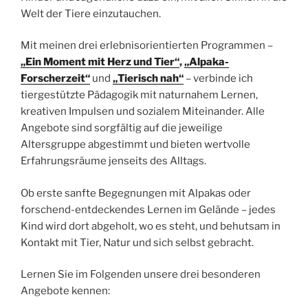
Welt der Tiere einzutauchen.
Mit meinen drei erlebnisorientierten Programmen –
„Ein Moment mit Herz und Tier“
,
„Alpaka-
Forscherzeit“
und
„Tierisch nah“
– verbinde ich
tiergestützte Pädagogik mit naturnahem Lernen,
kreativen Impulsen und sozialem Miteinander. Alle
Angebote sind sorgfältig auf die jeweilige
Altersgruppe abgestimmt und bieten wertvolle
Erfahrungsräume jenseits des Alltags.
Ob erste sanfte Begegnungen mit Alpakas oder
forschend-entdeckendes Lernen im Gelände – jedes
Kind wird dort abgeholt, wo es steht, und behutsam in
Kontakt mit Tier, Natur und sich selbst gebracht.
Lernen Sie im Folgenden unsere drei besonderen
Angebote kennen: