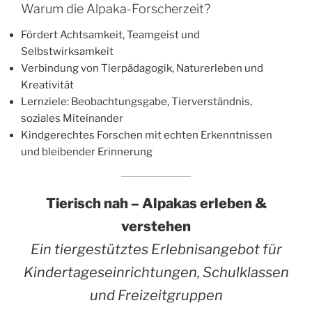
Warum die Alpaka-Forscherzeit?
Fördert Achtsamkeit, Teamgeist und
Selbstwirksamkeit
Verbindung von Tierpädagogik, Naturerleben und
Kreativität
Lernziele: Beobachtungsgabe, Tierverständnis,
soziales Miteinander
Kindgerechtes Forschen mit echten Erkenntnissen
und bleibender Erinnerung
Tierisch nah – Alpakas erleben &
verstehen
Ein tiergestütztes Erlebnisangebot für
Kindertageseinrichtungen, Schulklassen
und Freizeitgruppen