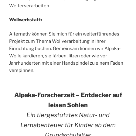
Weiterverarbeiten.
Wollwerkstatt:
Alternativ können Sie mich für ein weiterführendes
Projekt zum Thema Wollverarbeitung in Ihrer
Einrichtung buchen. Gemeinsam können wir Alpaka-
Wolle kardieren, sie färben, filzen oder wie vor
Jahrhunderten mit einer Handspindel zu einem Faden
verspinnen.
Alpaka-Forscherzeit – Entdecker auf
leisen Sohlen
Ein tiergestütztes Natur- und
Lernabenteuer für Kinder ab dem
Grundschulalter