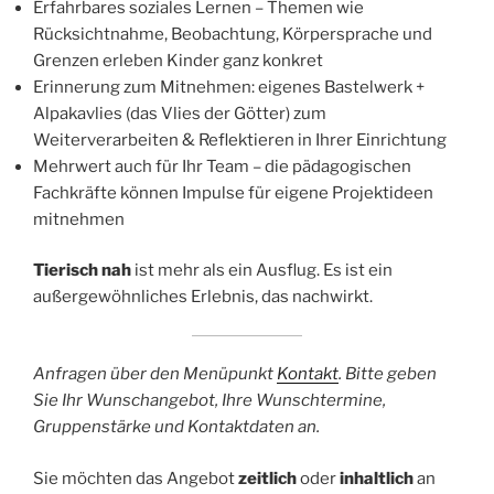
Erfahrbares soziales Lernen – Themen wie
Rücksichtnahme, Beobachtung, Körpersprache und
Grenzen erleben Kinder ganz konkret
Erinnerung zum Mitnehmen: eigenes Bastelwerk +
Alpakavlies (das Vlies der Götter) zum
Weiterverarbeiten & Reflektieren in Ihrer Einrichtung
Mehrwert auch für Ihr Team – die pädagogischen
Fachkräfte können Impulse für eigene Projektideen
mitnehmen
Tierisch nah
ist mehr als ein Ausflug. Es ist ein
außergewöhnliches Erlebnis, das nachwirkt.
Anfragen über den Menüpunkt
Kontakt
. Bitte geben
Sie Ihr Wunschangebot, Ihre Wunschtermine,
Gruppenstärke und Kontaktdaten an.
Sie möchten das Angebot
zeitlich
oder
inhaltlich
an