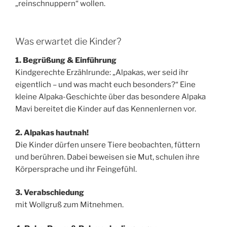
„reinschnuppern“ wollen.
Was erwartet die Kinder?
1. Begrüßung & Einführung
Kindgerechte Erzählrunde: „Alpakas, wer seid ihr
eigentlich – und was macht euch besonders?“ Eine
kleine Alpaka-Geschichte über das besondere Alpaka
Mavi bereitet die Kinder auf das Kennenlernen vor.
2. Alpakas hautnah!
Die Kinder dürfen unsere Tiere beobachten, füttern
und berühren. Dabei beweisen sie Mut, schulen ihre
Körpersprache und ihr Feingefühl.
3. Verabschiedung
mit Wollgruß zum Mitnehmen.