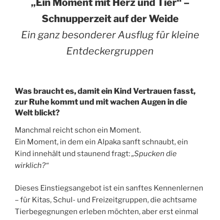
„Ein Moment mit Herz und Tier“ –
Schnupperzeit auf der Weide
Ein ganz besonderer Ausflug für kleine
Entdeckergruppen
Was braucht es, damit ein Kind Vertrauen fasst,
zur Ruhe kommt und mit wachen Augen in die
Welt blickt?
Manchmal reicht schon ein Moment.
Ein Moment, in dem ein Alpaka sanft schnaubt, ein
Kind innehält und staunend fragt:
„Spucken die
wirklich?“
Dieses Einstiegsangebot ist ein sanftes Kennenlernen
– für Kitas, Schul- und Freizeitgruppen, die achtsame
Tierbegegnungen erleben möchten, aber erst einmal