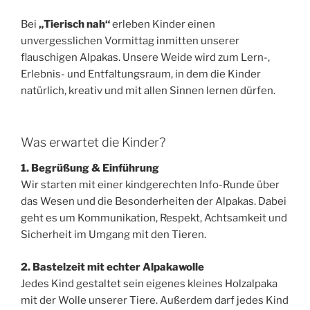
Bei
„Tierisch nah“
erleben Kinder einen
unvergesslichen Vormittag inmitten unserer
flauschigen Alpakas. Unsere Weide wird zum Lern-,
Erlebnis- und Entfaltungsraum, in dem die Kinder
natürlich, kreativ und mit allen Sinnen lernen dürfen.
Was erwartet die Kinder?
1. Begrüßung & Einführung
Wir starten mit einer kindgerechten Info-Runde über
das Wesen und die Besonderheiten der Alpakas. Dabei
geht es um Kommunikation, Respekt, Achtsamkeit und
Sicherheit im Umgang mit den Tieren.
2. Bastelzeit mit echter Alpakawolle
Jedes Kind gestaltet sein eigenes kleines Holzalpaka
mit der Wolle unserer Tiere. Außerdem darf jedes Kind