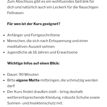
Zum Abschluss gibt es ein wohltuendes Getränk für
dich und natürlich auch ein Leckerli für die flauschigen
Fellnasen.
Für wen ist der Kurs geeignet?
Anfänger und Fortgeschrittene
Menschen, die sich nach Entspannung und einer
meditativen Auszeit sehnen
Jugendliche ab 16 Jahren und Erwachsene
Wichtige Infos auf einen Blick:
Dauer: 90 Minuten
Bitte
eigene Matte
mitbringen, die schmutzig werden
darf!
Der Kurs findet draußen statt – bring deshalb
wetterentsprechende Kleidung, robuste Schuhe sowie
Sonnen- und Insektenschutz mit.