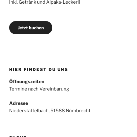
inkl. Getränk und Alpaka-Leckerli
Jetzt buchen
HIER FINDEST DU UNS
Öffnungszeiten
Termine nach Vereinbarung
Adresse
Niederstaffelbach, 51588 Nümbrecht