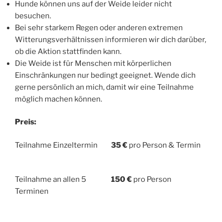
Hunde können uns auf der Weide leider nicht
besuchen.
Bei sehr starkem Regen oder anderen extremen
Witterungsverhältnissen informieren wir dich darüber,
ob die Aktion stattfinden kann.
Die Weide ist für Menschen mit körperlichen
Einschränkungen nur bedingt geeignet. Wende dich
gerne persönlich an mich, damit wir eine Teilnahme
möglich machen können.
Preis:
Teilnahme Einzeltermin
35 €
pro Person & Termin
Teilnahme an allen 5
150 €
pro Person
Terminen