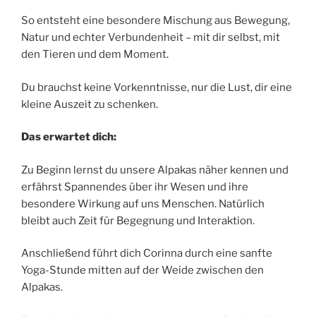
So entsteht eine besondere Mischung aus Bewegung,
Natur und echter Verbundenheit – mit dir selbst, mit
den Tieren und dem Moment.
Du brauchst keine Vorkenntnisse, nur die Lust, dir eine
kleine Auszeit zu schenken.
Das erwartet dich:
Zu Beginn lernst du unsere Alpakas näher kennen und
erfährst Spannendes über ihr Wesen und ihre
besondere Wirkung auf uns Menschen. Natürlich
bleibt auch Zeit für Begegnung und Interaktion.
Anschließend führt dich Corinna durch eine sanfte
Yoga-Stunde mitten auf der Weide zwischen den
Alpakas.