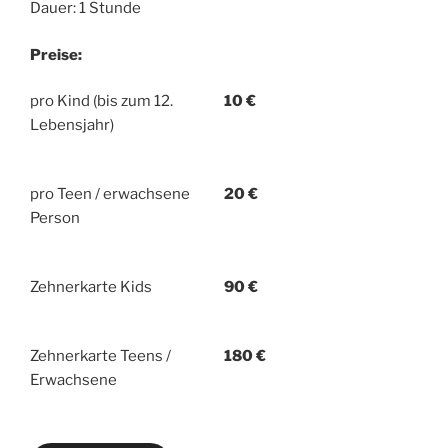
Dauer: 1 Stunde
Preise:
pro Kind (bis zum 12.
10 €
Lebensjahr)
pro Teen / erwachsene
20 €
Person
Zehnerkarte Kids
90 €
Zehnerkarte Teens /
180 €
Erwachsene