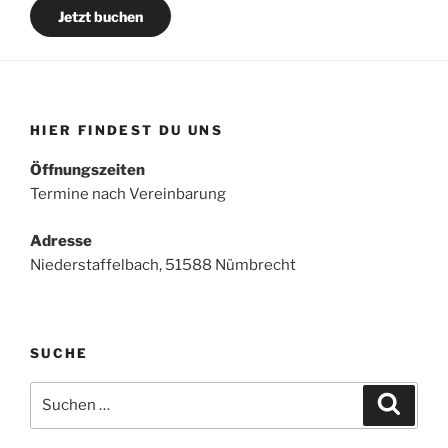
Jetzt buchen
HIER FINDEST DU UNS
Öffnungszeiten
Termine nach Vereinbarung
Adresse
Niederstaffelbach, 51588 Nümbrecht
SUCHE
Suchen
Suche
nach: