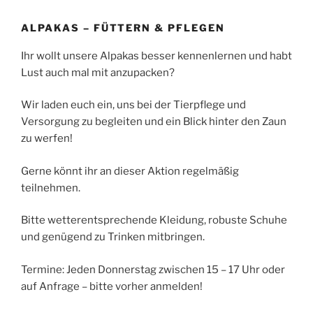
ALPAKAS – FÜTTERN & PFLEGEN
Ihr wollt unsere Alpakas besser kennenlernen und habt
Lust auch mal mit anzupacken?
Wir laden euch ein, uns bei der Tierpflege und
Versorgung zu begleiten und ein Blick hinter den Zaun
zu werfen!
Gerne könnt ihr an dieser Aktion regelmäßig
teilnehmen.
Bitte wetterentsprechende Kleidung, robuste Schuhe
und genügend zu Trinken mitbringen.
Termine: Jeden Donnerstag zwischen 15 – 17 Uhr oder
auf Anfrage – bitte vorher anmelden!